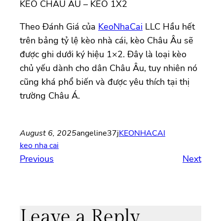
KÈO CHÂU ÂU – KÈO 1X2
Theo Đánh Giá của
KeoNhaCai
LLC Hầu hết
trên bảng tỷ lệ kèo nhà cái, kèo Châu Âu sẽ
được ghi dưới ký hiệu 1×2. Đây là loại kèo
chủ yếu dành cho dân Châu Âu, tuy nhiên nó
cũng khá phổ biến và được yêu thích tại thị
trường Châu Á.
August 6, 2025
angeline37j
KEONHACAI
keo nha cai
Previous
Next
Leave a Reply