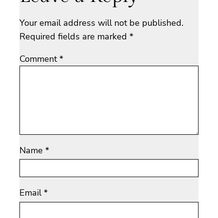
Your email address will not be published.
Required fields are marked
*
Comment
*
Name
*
Email
*