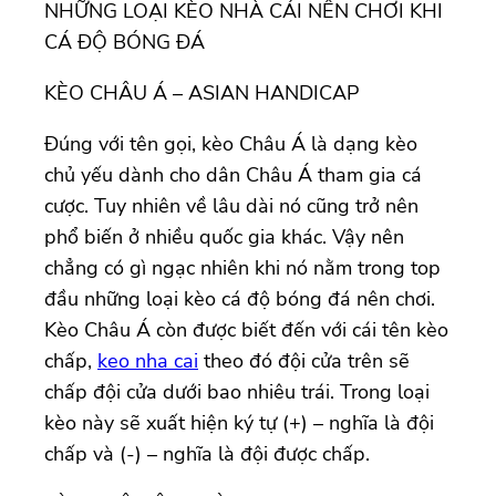
NHỮNG LOẠI KÈO NHÀ CÁI NÊN CHƠI KHI
CÁ ĐỘ BÓNG ĐÁ
KÈO CHÂU Á – ASIAN HANDICAP
Đúng với tên gọi, kèo Châu Á là dạng kèo
chủ yếu dành cho dân Châu Á tham gia cá
cược. Tuy nhiên về lâu dài nó cũng trở nên
phổ biến ở nhiều quốc gia khác. Vậy nên
chẳng có gì ngạc nhiên khi nó nằm trong top
đầu những loại kèo cá độ bóng đá nên chơi.
Kèo Châu Á còn được biết đến với cái tên kèo
chấp,
keo nha cai
theo đó đội cửa trên sẽ
chấp đội cửa dưới bao nhiêu trái. Trong loại
kèo này sẽ xuất hiện ký tự (+) – nghĩa là đội
chấp và (-) – nghĩa là đội được chấp.