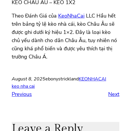
KÈO CHÂU ÂU – KÈO 1X2
Theo Đánh Giá của
KeoNhaCai
LLC Hầu hết
trên bảng tỷ lệ kèo nhà cái, kèo Châu Âu sẽ
được ghi dưới ký hiệu 1×2. Đây là loại kèo
chủ yếu dành cho dân Châu Âu, tuy nhiên nó
cũng khá phổ biến và được yêu thích tại thị
trường Châu Á.
August 8, 2025
ebonystrickland
KEONHACAI
keo nha cai
Previous
Next
Leave a Reply