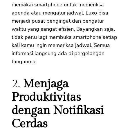
memakai smartphone untuk memeriksa
agenda atau mengatur jadwal, Luxo bisa
menjadi pusat pengingat dan pengatur
waktu yang sangat efisien. Bayangkan saja,
tidak perlu lagi membuka smartphone setiap
kali kamu ingin memeriksa jadwal. Semua
informasi langsung ada di pergelangan
tanganmu!
2.
Menjaga
Produktivitas
dengan Notifikasi
Cerdas