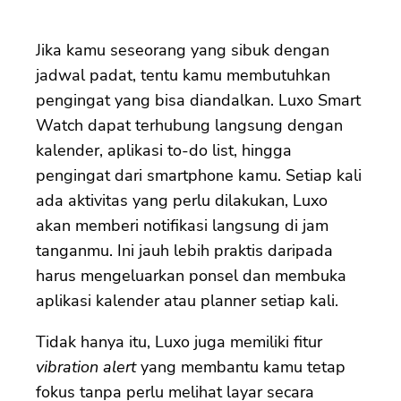
Jika kamu seseorang yang sibuk dengan
jadwal padat, tentu kamu membutuhkan
pengingat yang bisa diandalkan. Luxo Smart
Watch dapat terhubung langsung dengan
kalender, aplikasi to-do list, hingga
pengingat dari smartphone kamu. Setiap kali
ada aktivitas yang perlu dilakukan, Luxo
akan memberi notifikasi langsung di jam
tanganmu. Ini jauh lebih praktis daripada
harus mengeluarkan ponsel dan membuka
aplikasi kalender atau planner setiap kali.
Tidak hanya itu, Luxo juga memiliki fitur
vibration alert
yang membantu kamu tetap
fokus tanpa perlu melihat layar secara