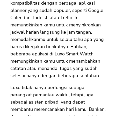
kompatibilitas dengan berbagai aplikasi
planner yang sudah populer, seperti Google
Calendar, Todoist, atau Trello. Ini
memungkinkan kamu untuk menyinkronkan
jadwal harian langsung ke jam tangan,
memudahkanmu untuk selalu tahu apa yang
harus dikerjakan berikutnya. Bahkan,
beberapa aplikasi di Luxo Smart Watch
memungkinkan kamu untuk menambahkan
catatan atau menandai tugas yang sudah
selesai hanya dengan beberapa sentuhan.
Luxo tidak hanya berfungsi sebagai
perangkat pemantau waktu, tetapi juga
sebagai asisten pribadi yang dapat
membantu merencanakan hari kamu. Bahkan,