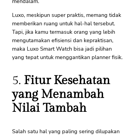
mendalam.
Luxo, meskipun super praktis, memang tidak
memberikan ruang untuk hal-hal tersebut.
Tapi, jika kamu termasuk orang yang lebih
mengutamakan efisiensi dan kepraktisan,
maka Luxo Smart Watch bisa jadi pilihan
yang tepat untuk menggantikan planner fisik.
5.
Fitur Kesehatan
yang Menambah
Nilai Tambah
Salah satu hal yang paling sering dilupakan