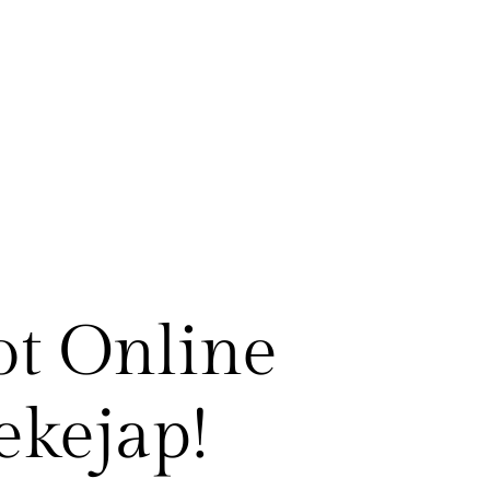
ot Online
ekejap!