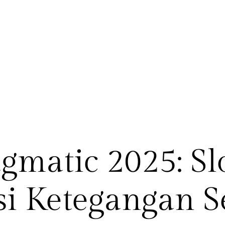
matic 2025: Sl
i Ketegangan S