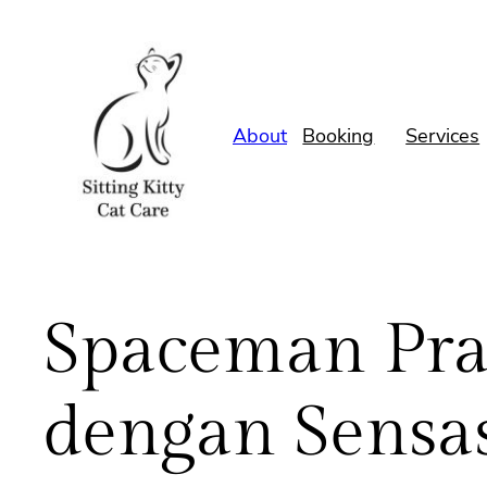
Skip
to
content
About
Booking
Services
Spaceman Prag
dengan Sensas