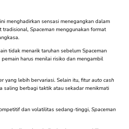
 ini menghadirkan sensasi menegangkan dalam
 tradisional,
Spaceman
menggunakan format
angkasa.
main tidak menarik taruhan sebelum Spaceman
pemain harus menilai risiko dan mengambil
 yang lebih bervariasi. Selain itu, fitur
auto cash
a saling berbagi taktik atau sekadar menikmati
etitif dan volatilitas sedang-tinggi,
Spaceman