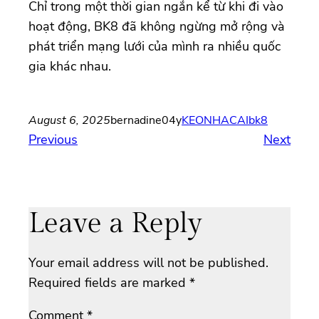
Chỉ trong một thời gian ngắn kể từ khi đi vào
hoạt động, BK8 đã không ngừng mở rộng và
phát triển mạng lưới của mình ra nhiều quốc
gia khác nhau.
August 6, 2025
bernadine04y
KEONHACAI
bk8
Previous
Next
Leave a Reply
Your email address will not be published.
Required fields are marked
*
Comment
*